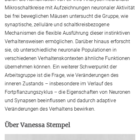
Mikroschaltkreise mit Aufzeichnungen neuronaler Aktivität
bei frei beweglichen Mäusen untersucht die Gruppe, wie
synaptische, zelluläre und schaltkreisbezogene
Mechanismen die flexible Ausführung dieser instinktiven
Verhaltensweisen ermöglichen. Darüber hinaus erforscht
sie, ob unterschiedliche neuronale Populationen in
verschiedenen Verhaltenskontexten ähnliche Funktionen
übernehmen können. Ein weiterer Schwerpunkt der
Arbeitsgruppe ist die Frage, wie Veränderungen des
inneren Zustands – insbesondere im Verlauf des
Fortpflanzungszyklus – die Eigenschaften von Neuronen
und Synapsen beeinflussen und dadurch adaptive
Veränderungen des Verhaltens bewirken.
Über Vanessa Stempel