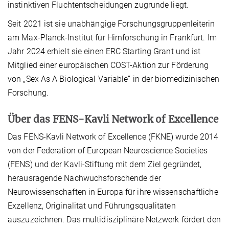
instinktiven Fluchtentscheidungen zugrunde liegt.
Seit 2021 ist sie unabhängige Forschungsgruppenleiterin
am Max-Planck-Institut für Hirnforschung in Frankfurt. Im
Jahr 2024 erhielt sie einen ERC Starting Grant und ist
Mitglied einer europäischen COST-Aktion zur Förderung
von „Sex As A Biological Variable” in der biomedizinischen
Forschung.
Über das FENS-Kavli Network of Excellence
Das FENS-Kavli Network of Excellence (FKNE) wurde 2014
von der Federation of European Neuroscience Societies
(FENS) und der Kavli-Stiftung mit dem Ziel gegründet,
herausragende Nachwuchsforschende der
Neurowissenschaften in Europa für ihre wissenschaftliche
Exzellenz, Originalität und Führungsqualitäten
auszuzeichnen. Das multidisziplinäre Netzwerk fördert den