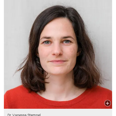
Dr. Vanessa Stempel