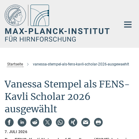
Hauptinhalt
Startseite
vanessa-stempel-als-fens-kavli-scholar-2026-ausgewaehlt
Vanessa Stempel als FENS-
Kavli Scholar 2026
ausgewählt
7. JULI 2026