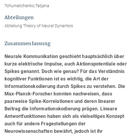
Tchumatchenko,Tatjana
Abteilungen
Abteilung Theory of Neural Dynamics
Zusammenfassung
Neurale Kommunikation geschieht hauptsächlich über
kurze elektrische Impulse, auch Aktionspotentiale oder
Spikes genannt. Doch wie genau? Für das Verständnis
kognitiver Funktionen ist es wichtig, die Art der
Informationskodierung durch Spikes zu verstehen. Die
Max-Planck-Forscher konnten nachweisen, dass
paarweise Spike-Korrelationen und deren linearer
Beitrag die Informationskodierung prägen. Lineare
Antwortfunktionen haben sich als vielseitiges Konzept
auch für andere Fragestellungen der
Neurowissenschaften bewährt, jedoch ist ihr