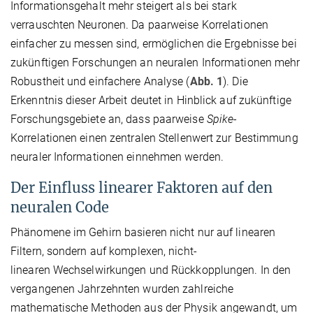
Informationsgehalt mehr steigert als bei stark
verrauschten Neuronen. Da paarweise Korrelationen
einfacher zu messen sind, ermöglichen die Ergebnisse bei
zukünftigen Forschungen an neuralen Informationen mehr
Robustheit und einfachere Analyse (
Abb. 1
). Die
Erkenntnis dieser Arbeit deutet in Hinblick auf zukünftige
Forschungsgebiete an, dass paarweise
Spike
-
Korrelationen einen zentralen Stellenwert zur Bestimmung
neuraler Informationen einnehmen werden.
Der Einfluss linearer Faktoren auf den
neuralen Code
Phänomene im Gehirn basieren nicht nur auf linearen
Filtern, sondern auf komplexen, nicht-
linearen Wechselwirkungen und Rückkopplungen. In den
vergangenen Jahrzehnten wurden zahlreiche
mathematische Methoden aus der Physik angewandt, um