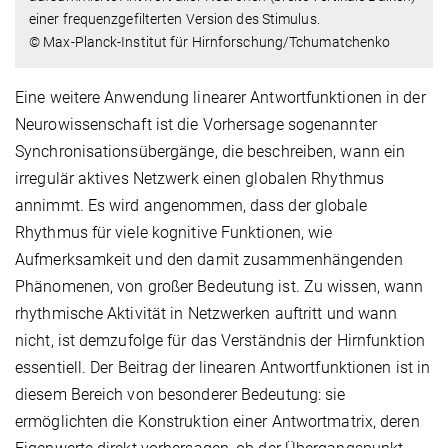
einer frequenzgefilterten Version des Stimulus.
© Max-Planck-Institut für Hirnforschung/Tchumatchenko
Eine weitere Anwendung linearer Antwortfunktionen in der
Neurowissenschaft ist die Vorhersage sogenannter
Synchronisationsübergänge, die beschreiben, wann ein
irregulär aktives Netzwerk einen globalen Rhythmus
annimmt. Es wird angenommen, dass der globale
Rhythmus für viele kognitive Funktionen, wie
Aufmerksamkeit und den damit zusammenhängenden
Phänomenen, von großer Bedeutung ist. Zu wissen, wann
rhythmische Aktivität in Netzwerken auftritt und wann
nicht, ist demzufolge für das Verständnis der Hirnfunktion
essentiell. Der Beitrag der linearen Antwortfunktionen ist in
diesem Bereich von besonderer Bedeutung: sie
ermöglichten die Konstruktion einer Antwortmatrix, deren