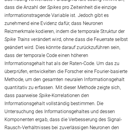
dass die Anzahl der
Spikes
pro Zeiteinheit die einzige
informationstragende Variable ist. Jedoch gibt es
zunehmend eine Evidenz dafür, dass Neuronen
Reizmerkmale kodieren, indem die temporale Struktur der
Spike Trains
verändert wird, ohne dass die Feuerrate selbst
geändert wird. Dies könnte darauf zurückzuführen sein,
dass der temporale Code einen höheren
Informationsgehalt hat als der Raten-Code. Um das zu
überprüfen, entwickelten die Forscher eine Fourier-basierte
Methode, um den gesamten neuralen Informationsgehalt
quantitativ zu erfassen. Mit dieser Methode zeigte sich,
dass paarweise
Spike
-Korrelationen den
Informationsgehalt vollständig bestimmen. Die
Untersuchung des Informationsgehaltes und dessen
Komponenten ergab, dass die Verbesserung des Signal-
Rausch-Verhältnisses bei zuverlässigen Neuronen den