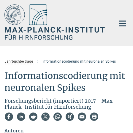
Hauptinhalt
Jahrbuchbeiträge
Informationscodierung mit neuronalen Spikes
Informationscodierung mit
neuronalen Spikes
Forschungsbericht (importiert) 2017 - Max-
Planck-Institut für Hirnforschung
Autoren