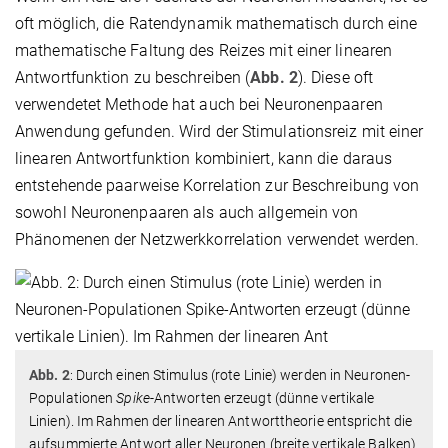
oft möglich, die Ratendynamik mathematisch durch eine
mathematische Faltung des Reizes mit einer linearen
Antwortfunktion zu beschreiben (
Abb. 2
). Diese oft
verwendetet Methode hat auch bei Neuronenpaaren
Anwendung gefunden. Wird der Stimulationsreiz mit einer
linearen Antwortfunktion kombiniert, kann die daraus
entstehende paarweise Korrelation zur Beschreibung von
sowohl Neuronenpaaren als auch allgemein von
Phänomenen der Netzwerkkorrelation verwendet werden.
Abb. 2
: Durch einen Stimulus (rote Linie) werden in Neuronen-
Populationen
Spike
-Antworten erzeugt (dünne vertikale
Linien). Im Rahmen der linearen Antworttheorie entspricht die
aufsummierte Antwort aller Neuronen (breite vertikale Balken)