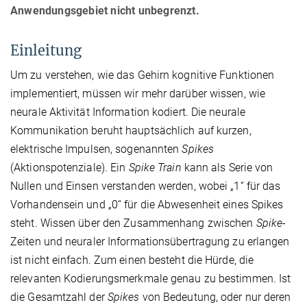
Anwendungsgebiet nicht unbegrenzt.
Einleitung
Um zu verstehen, wie das Gehirn kognitive Funktionen
implementiert, müssen wir mehr darüber wissen, wie
neurale Aktivität Information kodiert. Die neurale
Kommunikation beruht hauptsächlich auf kurzen,
elektrische Impulsen, sogenannten
Spikes
(Aktionspotenziale). Ein
Spike Train
kann als Serie von
Nullen und Einsen verstanden werden, wobei „1“ für das
Vorhandensein und „0“ für die Abwesenheit eines Spikes
steht. Wissen über den Zusammenhang zwischen
Spike
-
Zeiten und neuraler Informationsübertragung zu erlangen
ist nicht einfach. Zum einen besteht die Hürde, die
relevanten Kodierungsmerkmale genau zu bestimmen. Ist
die Gesamtzahl der
Spikes
von Bedeutung, oder nur deren