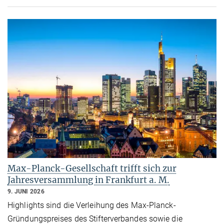
Max-Planck-Gesellschaft trifft sich zur
Jahresversammlung in Frankfurt a. M.
9. JUNI 2026
Highlights sind die Verleihung des Max-Planck-
Gründungspreises des Stifterverbandes sowie die