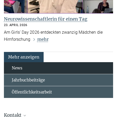
Neurowissenschaftlerin für einen Tag
23. APRIL 2026
Am Girls’ Day 2026 entdeckten zwanzig Mädchen die
mehr
Hirnforschung
Mehr anzeigen
News
Jahrbuchbeiträge
Öffentlichkeitsarbeit
Kontakt