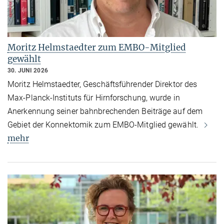
Moritz Helmstaedter zum EMBO-Mitglied
gewählt
30. JUNI 2026
Moritz Helmstaedter, Geschäftsführender Direktor des
Max-Planck-Instituts für Hirnforschung, wurde in
Anerkennung seiner bahnbrechenden Beiträge auf dem
Gebiet der Konnektomik zum EMBO-Mitglied gewählt.
mehr