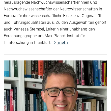
herausragende Nachwuchswissenschaftlerinnen und
Nachwuchswissenschaftler der Neurowissenschaften in
Europa für ihre wissenschaftliche Exzellenz, Originalität
und Führungsqualitäten aus. Zu den Ausgewählten gehört
auch Vanessa Stempel, Leiterin einer unabhängigen
Forschungsgruppe am Max-Planck-Institut für
mehr
Hirnforschung in Frankfurt.