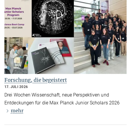
Forschung, die begeistert
17. JULI 2026
Drei Wochen Wissenschaft, neue Perspektiven und
Entdeckungen für die Max Planck Junior Scholars 2026
mehr