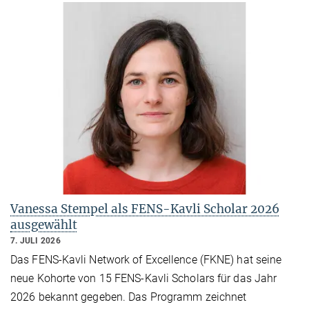
Vanessa Stempel als FENS-Kavli Scholar 2026
ausgewählt
7. JULI 2026
Das FENS-Kavli Network of Excellence (FKNE) hat seine
neue Kohorte von 15 FENS-Kavli Scholars für das Jahr
2026 bekannt gegeben. Das Programm zeichnet