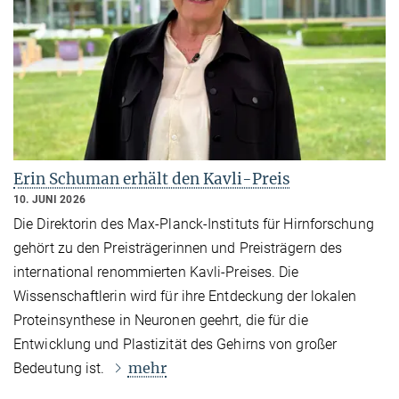
Erin Schuman erhält den Kavli-Preis
10. JUNI 2026
Die Direktorin des Max-Planck-Instituts für Hirnforschung
gehört zu den Preisträgerinnen und Preisträgern des
international renommierten Kavli-Preises. Die
Wissenschaftlerin wird für ihre Entdeckung der lokalen
Proteinsynthese in Neuronen geehrt, die für die
Entwicklung und Plastizität des Gehirns von großer
mehr
Bedeutung ist.