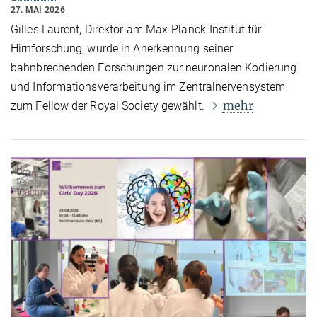
27. MAI 2026
Gilles Laurent, Direktor am Max-Planck-Institut für
Hirnforschung, wurde in Anerkennung seiner
bahnbrechenden Forschungen zur neuronalen Kodierung
und Informationsverarbeitung im Zentralnervensystem
mehr
zum Fellow der Royal Society gewählt.