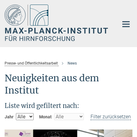
Hauptinhalt
Presse- und Öffentlichkeitsarbeit
News
Neuigkeiten aus dem
Institut
Liste wird gefiltert nach:
Filter zurücksetzen
Jahr
Monat