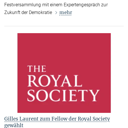
Festversammlung mit einem Expertengespräch zur
mehr
Zukunft der Demokratie
Gilles Laurent zum Fellow der Royal Society
gewählt