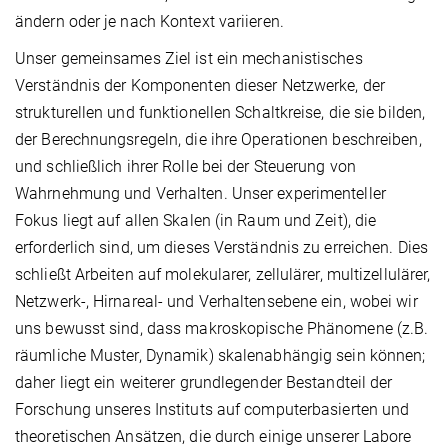
ändern oder je nach Kontext variieren.
Unser gemeinsames Ziel ist ein mechanistisches
Verständnis der Komponenten dieser Netzwerke, der
strukturellen und funktionellen Schaltkreise, die sie bilden,
der Berechnungsregeln, die ihre Operationen beschreiben,
und schließlich ihrer Rolle bei der Steuerung von
Wahrnehmung und Verhalten. Unser experimenteller
Fokus liegt auf allen Skalen (in Raum und Zeit), die
erforderlich sind, um dieses Verständnis zu erreichen. Dies
schließt Arbeiten auf molekularer, zellulärer, multizellulärer,
Netzwerk-, Hirnareal- und Verhaltensebene ein, wobei wir
uns bewusst sind, dass makroskopische Phänomene (z.B.
räumliche Muster, Dynamik) skalenabhängig sein können;
daher liegt ein weiterer grundlegender Bestandteil der
Forschung unseres Instituts auf computerbasierten und
theoretischen Ansätzen, die durch einige unserer Labore