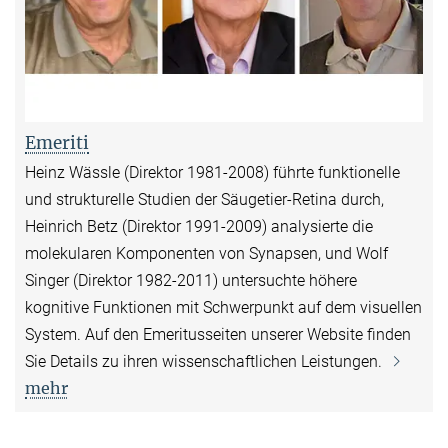
Emeriti
Heinz Wässle (Direktor 1981-2008) führte funktionelle
und strukturelle Studien der Säugetier-Retina durch,
Heinrich Betz (Direktor 1991-2009) analysierte die
molekularen Komponenten von Synapsen, und Wolf
Singer (Direktor 1982-2011) untersuchte höhere
kognitive Funktionen mit Schwerpunkt auf dem visuellen
System. Auf den Emeritusseiten unserer Website finden
Sie Details zu ihren wissenschaftlichen Leistungen.
mehr