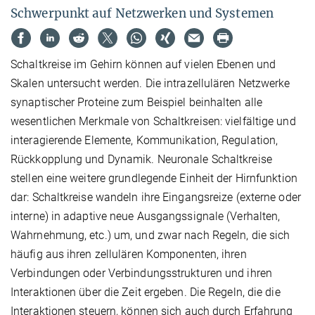
Schwerpunkt auf Netzwerken und Systemen
Schaltkreise im Gehirn können auf vielen Ebenen und
Skalen untersucht werden. Die intrazellulären Netzwerke
synaptischer Proteine zum Beispiel beinhalten alle
wesentlichen Merkmale von Schaltkreisen: vielfältige und
interagierende Elemente, Kommunikation, Regulation,
Rückkopplung und Dynamik. Neuronale Schaltkreise
stellen eine weitere grundlegende Einheit der Hirnfunktion
dar: Schaltkreise wandeln ihre Eingangsreize (externe oder
interne) in adaptive neue Ausgangssignale (Verhalten,
Wahrnehmung, etc.) um, und zwar nach Regeln, die sich
häufig aus ihren zellulären Komponenten, ihren
Verbindungen oder Verbindungsstrukturen und ihren
Interaktionen über die Zeit ergeben. Die Regeln, die die
Interaktionen steuern, können sich auch durch Erfahrung