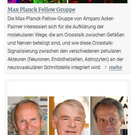
Max Planck Fellow Gruppe
Die Max-Planck-Fellow-Gruppe von
Amparo Acker-
Palmer
interessiert sich für die Aufklärung der
molekularen Wege, die am Crosstalk zwischen Gefäßen
und Nerven beteiligt sind, und wie diese Crosstalk-
Signalisierung zwischen den verschiedenen zellulären
Akteuren (Neuronen, Endothelzellen, Astrozyten) an der
mehr
neurovaskulären Schnittstelle integriert wird.