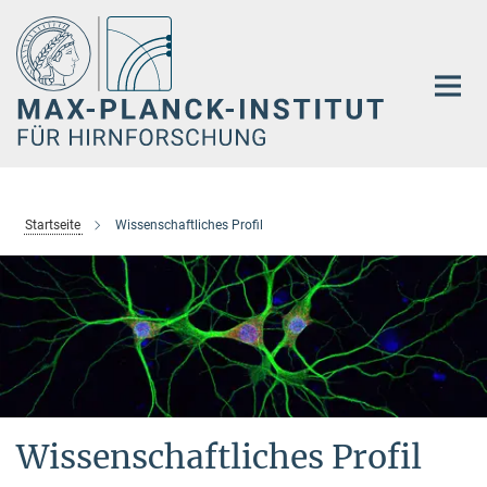
Hauptinhalt
Startseite
Wissenschaftliches Profil
Wissenschaftliches Profil