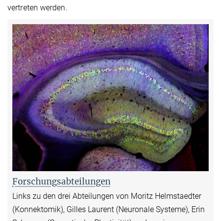
vertreten werden.
Forschungsabteilungen
Links zu den drei Abteilungen von Moritz Helmstaedter
(Konnektomik), Gilles Laurent (Neuronale Systeme), Erin