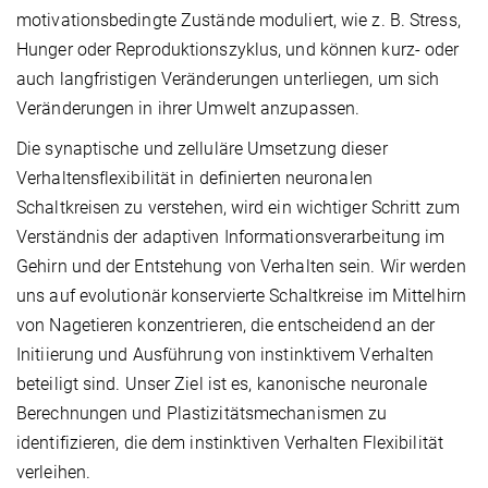
motivationsbedingte Zustände moduliert, wie z. B. Stress,
Hunger oder Reproduktionszyklus, und können kurz- oder
auch langfristigen Veränderungen unterliegen, um sich
Veränderungen in ihrer Umwelt anzupassen.
Die synaptische und zelluläre Umsetzung dieser
Verhaltensflexibilität in definierten neuronalen
Schaltkreisen zu verstehen, wird ein wichtiger Schritt zum
Verständnis der adaptiven Informationsverarbeitung im
Gehirn und der Entstehung von Verhalten sein. Wir werden
uns auf evolutionär konservierte Schaltkreise im Mittelhirn
von Nagetieren konzentrieren, die entscheidend an der
Initiierung und Ausführung von instinktivem Verhalten
beteiligt sind. Unser Ziel ist es, kanonische neuronale
Berechnungen und Plastizitätsmechanismen zu
identifizieren, die dem instinktiven Verhalten Flexibilität
verleihen.