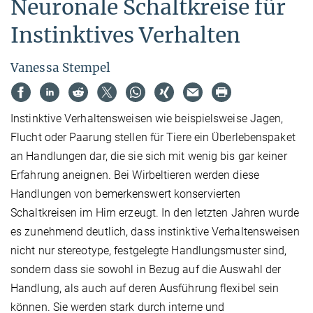
Neuronale Schaltkreise für
Instinktives Verhalten
Vanessa Stempel
Instinktive Verhaltensweisen wie beispielsweise Jagen,
Flucht oder Paarung stellen für Tiere ein Überlebenspaket
an Handlungen dar, die sie sich mit wenig bis gar keiner
Erfahrung aneignen. Bei Wirbeltieren werden diese
Handlungen von bemerkenswert konservierten
Schaltkreisen im Hirn erzeugt. In den letzten Jahren wurde
es zunehmend deutlich, dass instinktive Verhaltensweisen
nicht nur stereotype, festgelegte Handlungsmuster sind,
sondern dass sie sowohl in Bezug auf die Auswahl der
Handlung, als auch auf deren Ausführung flexibel sein
können. Sie werden stark durch interne und