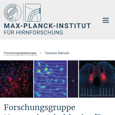
Hauptinhalt
Forschungsabteilungen
Vanessa Stempel
Forschungsgruppe