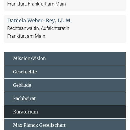
Frankfurt, Frankfurt am Main
Daniela Weber-Rey, LL.M
Rechtsanwältin, Aufsichtsrätin
Frankfurt am Main
Mission/Vision
Geschichte
Gebäude
Fachbeirat
Kuratorium
Max Planck Gesellschaft