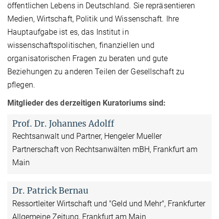
öffentlichen Lebens in Deutschland. Sie repräsentieren
Medien, Wirtschaft, Politik und Wissenschaft. Ihre
Hauptaufgabe ist es, das Institut in
wissenschaftspolitischen, finanziellen und
organisatorischen Fragen zu beraten und gute
Beziehungen zu anderen Teilen der Gesellschaft zu
pflegen.
Mitglieder des derzeitigen Kuratoriums sind:
Prof. Dr. Johannes Adolff
Rechtsanwalt und Partner, Hengeler Mueller
Partnerschaft von Rechtsanwälten mBH, Frankfurt am
Main
Dr. Patrick Bernau
Ressortleiter Wirtschaft und "Geld und Mehr", Frankfurter
Allgemeine Zeitung, Frankfurt am Main