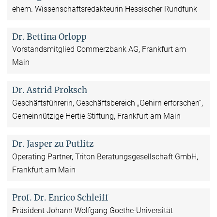
ehem. Wissenschaftsredakteurin Hessischer Rundfunk
Dr. Bettina Orlopp
Vorstandsmitglied Commerzbank AG, Frankfurt am
Main
Dr. Astrid Proksch
Geschäftsführerin, Geschäftsbereich „Gehirn erforschen“,
Gemeinnützige Hertie Stiftung, Frankfurt am Main
Dr. Jasper zu Putlitz
Operating Partner, Triton Beratungsgesellschaft GmbH,
Frankfurt am Main
Prof. Dr. Enrico Schleiff
Präsident Johann Wolfgang Goethe-Universität