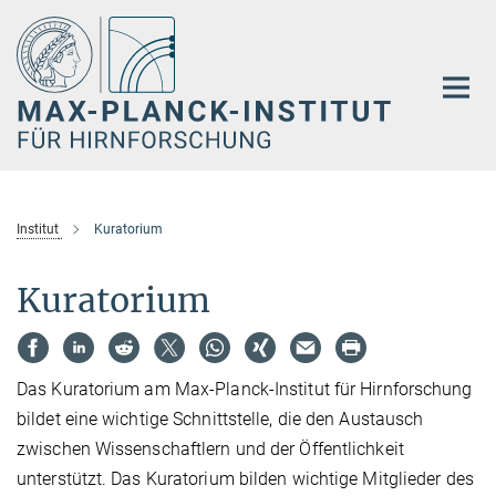
Hauptinhalt
Institut
Kuratorium
Kuratorium
Das Kuratorium am Max-Planck-Institut für Hirnforschung
bildet eine wichtige Schnittstelle, die den Austausch
zwischen Wissenschaftlern und der Öffentlichkeit
unterstützt. Das Kuratorium bilden wichtige Mitglieder des