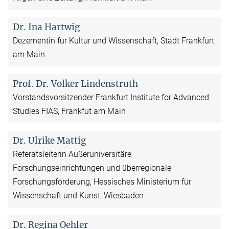
Dr. Ina Hartwig
Dezernentin für Kultur und Wissenschaft, Stadt Frankfurt
am Main
Prof. Dr. Volker Lindenstruth
Vorstandsvorsitzender Frankfurt Institute for Advanced
Studies FIAS, Frankfut am Main
Dr. Ulrike Mattig
Referatsleiterin Außeruniversitäre
Forschungseinrichtungen und überregionale
Forschungsförderung, Hessisches Ministerium für
Wissenschaft und Kunst, Wiesbaden
Dr. Regina Oehler