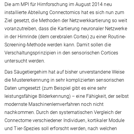
Die am MPI für Hirnforschung im August 2014 neu
installierte Abteilung Connectomics hat es sich nun zum
Ziel gesetzt, die Methoden der Netzwerkkartierung so weit
voranzutreiben, dass die Kartierung neuronaler Netzwerke
in der Hirnrinde (dem cerebralen Cortex) zu einer Routine-
Screening-Methode werden kann. Damit sollen die
Verschaltungsprinzipien in den sensorischen Cortices
untersucht werden.
Das Säugetiergehirn hat auf bisher unverstandene Weise
die Mustererkennung in sehr komplizierten sensorischen
Daten umgesetzt (zum Beispiel gibt es eine sehr
leistungsfähige Bilderkennung) – eine Fähigkeit, der selbst
modernste Maschinenlernverfahren noch nicht
nachkommen. Durch den systematischen Vergleich der
Connectome verschiedener Individuen, kortikaler Module
und Tier-Spezies soll erforscht werden, nach welchen