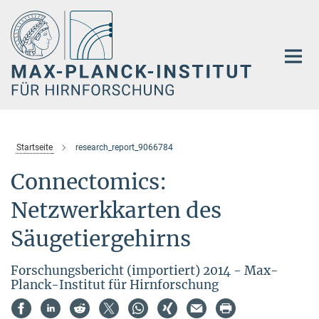
Hauptinhalt
Startseite
research_report_9066784
Connectomics:
Netzwerkkarten des
Säugetiergehirns
Forschungsbericht (importiert) 2014 - Max-
Planck-Institut für Hirnforschung