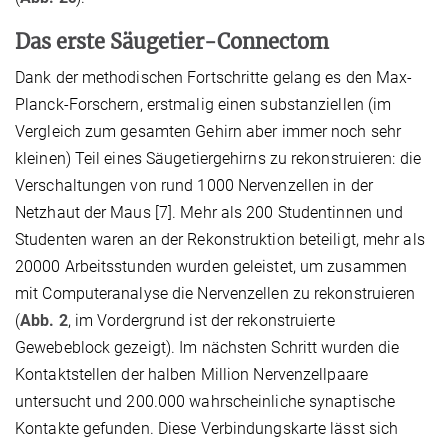
Das erste Säugetier-Connectom
Dank der methodischen Fortschritte gelang es den Max-
Planck-Forschern, erstmalig einen substanziellen (im
Vergleich zum gesamten Gehirn aber immer noch sehr
kleinen) Teil eines Säugetiergehirns zu rekonstruieren: die
Verschaltungen von rund 1000 Nervenzellen in der
Netzhaut der Maus [7]. Mehr als 200 Studentinnen und
Studenten waren an der Rekonstruktion beteiligt, mehr als
20000 Arbeitsstunden wurden geleistet, um zusammen
mit Computeranalyse die Nervenzellen zu rekonstruieren
(
Abb. 2
, im Vordergrund ist der rekonstruierte
Gewebeblock gezeigt). Im nächsten Schritt wurden die
Kontaktstellen der halben Million Nervenzellpaare
untersucht und 200.000 wahrscheinliche synaptische
Kontakte gefunden. Diese Verbindungskarte lässt sich