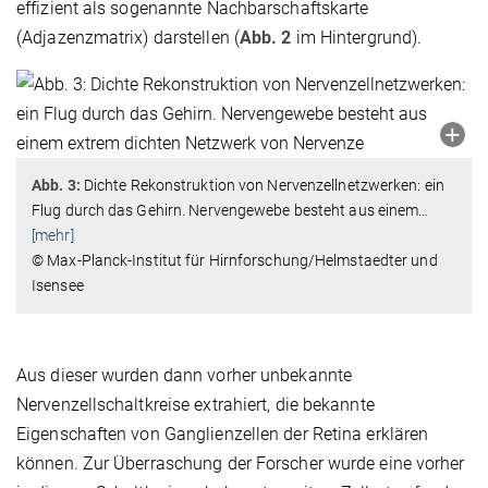
effizient als sogenannte Nachbarschaftskarte
(Adjazenzmatrix) darstellen (
Abb. 2
im Hintergrund).
Abb. 3:
Dichte Rekonstruktion von Nervenzellnetzwerken: ein
Flug durch das Gehirn. Nervengewebe besteht aus einem
…
[mehr]
© Max-Planck-Institut für Hirnforschung/Helmstaedter und
Isensee
Aus dieser wurden dann vorher unbekannte
Nervenzellschaltkreise extrahiert, die bekannte
Eigenschaften von Ganglienzellen der Retina erklären
können. Zur Überraschung der Forscher wurde eine vorher