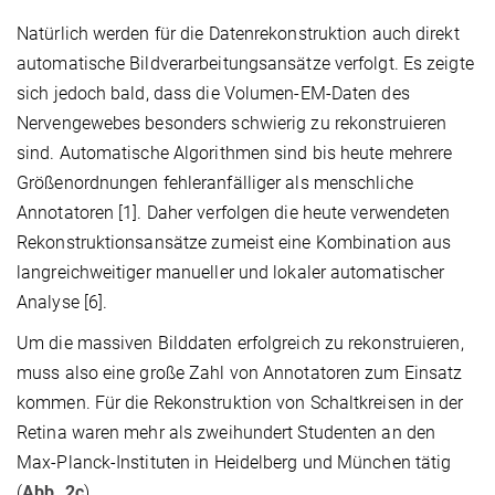
Natürlich werden für die Datenrekonstruktion auch direkt
automatische Bildverarbeitungsansätze verfolgt. Es zeigte
sich jedoch bald, dass die Volumen-EM-Daten des
Nervengewebes besonders schwierig zu rekonstruieren
sind. Automatische Algorithmen sind bis heute mehrere
Größenordnungen fehleranfälliger als menschliche
Annotatoren [1]. Daher verfolgen die heute verwendeten
Rekonstruktionsansätze zumeist eine Kombination aus
langreichweitiger manueller und lokaler automatischer
Analyse [6].
Um die massiven Bilddaten erfolgreich zu rekonstruieren,
muss also eine große Zahl von Annotatoren zum Einsatz
kommen. Für die Rekonstruktion von Schaltkreisen in der
Retina waren mehr als zweihundert Studenten an den
Max-Planck-Instituten in Heidelberg und München tätig
(
Abb. 2c
).