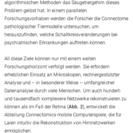
algorithmischen Methoden das Säugetiergehirn dieses
Problem gelöst hat. In einem parallelen
Forschungsvorhaben werden die Forscher die Connectome
pathologischer Tiermodelle untersuchen, um
herauszufinden, welche Schaltkreisveränderungen bei
psychiatrischen Erkrankungen auftreten können.
All diese Ziele können nur mit einem weiten
Forschungshorizont verfolgt werden. Sie erfordern
erheblichen Einsatz an Mikroskopen, rechnergestützter
Analyse und – in besonderer Weise – umfangreicher
Datenanalyse durch viele Menschen. Um auch hundert-
und tausendfach komplexere Netzwerke rekonstruieren zu
können als im Fall der Retina (
Abb. 2
), entwickelt die
Abteilung Connectomics mobile Computerspiele, die für
Laien intuitiv die Rekonstruktion von Hirnnetzwerken
ermöglichen.