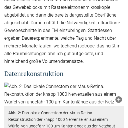
des Gewebeblocks mit Rasterelektronenmikroskopie
abgebildet und dann die bereits dargestellte Oberfläche
abgeschabt. Damit entfällt die Notwendigkeit, ultradünne
Gewebeschnitte in das EM einzubringen. Stattdessen
ergeben Dauerexperimente, welche Tag und Nacht über
mehrere Monate laufen, weitgehend isotrope, das heißt in
alle Raumrichtungen ähnlich gut aufgelöste, und
hinreichend große Volumendatensätze.
Datenrekonstruktion
Abb. 2:
Das lokale Connectom der Maus-Retina.
Rekonstruktion der knapp 1000 Nervenzellen aus einem
Würfel von ungefähr 100 µm Kantenlänge aus der Netzhaut