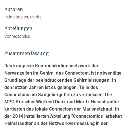
Autoren
Helmstaedter, Moritz
Abteilungen
Connectomics
Zusammenfassung
Das komplexe Kommunikationsnetzwerk der
Nervenzellen im Gehirn, das Connectom, ist notwendige
Grundlage der beeindruckenden Gehirnleistungen. In
den letzten Jahren ist es gelungen, Teile des
Connectoms im Säugetiergehirn zu vermessen: Die
MPG-Forscher Winfried Denk und Moritz Helmstaedter
kartierten das lokale Connectom der Mausnetzhaut. In
der 2014 installierten Abteilung "Connectomics" arbeitet
Helmstaedter an der Netzwerkvermessung in der