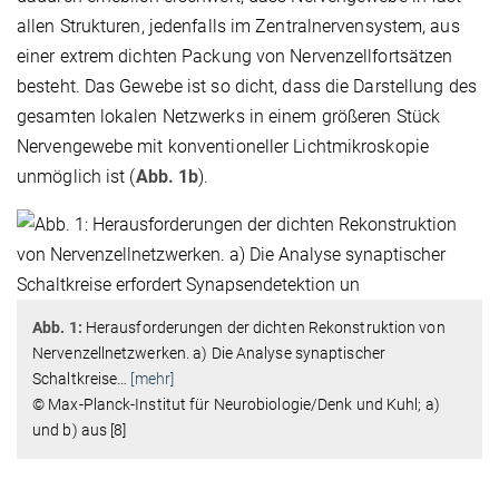
allen Strukturen, jedenfalls im Zentralnervensystem, aus
einer extrem dichten Packung von Nervenzellfortsätzen
besteht. Das Gewebe ist so dicht, dass die Darstellung des
gesamten lokalen Netzwerks in einem größeren Stück
Nervengewebe mit konventioneller Lichtmikroskopie
unmöglich ist (
Abb. 1b
).
Abb. 1:
Herausforderungen der dichten Rekonstruktion von
Nervenzellnetzwerken. a) Die Analyse synaptischer
Schaltkreise
…
[mehr]
© Max-Planck-Institut für Neurobiologie/Denk und Kuhl; a)
und b) aus [8]