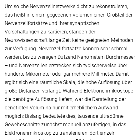
Um solche Nervenzellnetzwerke dicht zu rekonstruieren,
das heißt in einem gegebenen Volumen einen Großteil der
Nervenzellfortsätze und ihrer synaptischen
Verschaltungen zu kartieren, standen der
Neurowissenschaft lange Zeit keine geeigneten Methoden
zur Verfügung. Nervenzellfortsätze können sehr schmal
werden, bis zu wenigen Dutzend Nanometern Durchmesser
– und Nervenzellen erstrecken sich typischerweise über
hunderte Mikrometer oder gar mehrere Millimeter. Damit
ergibt sich eine räumliche Skala, die hohe Auflösung über
große Distanzen verlangt. Während Elektronenmikroskope
die benötigte Auflösung liefern, war die Darstellung der
benötigten Volumina nur mit erheblichem Aufwand
möglich: Bislang bedeutete dies, tausende ultradünne
Gewebeschnitte zunächst manuell anzufertigen, in das
Elektronenmikroskop zu transferieren, dort einzeln