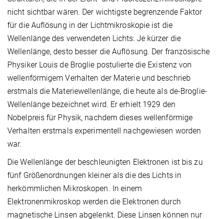
nicht sichtbar wären. Der wichtigste begrenzende Faktor
für die Auflösung in der Lichtmikroskopie ist die
Wellenlänge des verwendeten Lichts: Je kürzer die
Wellenlänge, desto besser die Auflösung. Der französische
Physiker Louis de Broglie postulierte die Existenz von
wellenförmigem Verhalten der Materie und beschrieb
erstmals die Materiewellenlänge, die heute als de-Broglie-
Wellenlänge bezeichnet wird. Er erhielt 1929 den
Nobelpreis für Physik, nachdem dieses wellenförmige
Verhalten erstmals experimentell nachgewiesen worden
war.
Die Wellenlänge der beschleunigten Elektronen ist bis zu
fünf Größenordnungen kleiner als die des Lichts in
herkömmlichen Mikroskopen. In einem
Elektronenmikroskop werden die Elektronen durch
magnetische Linsen abgelenkt. Diese Linsen können nur