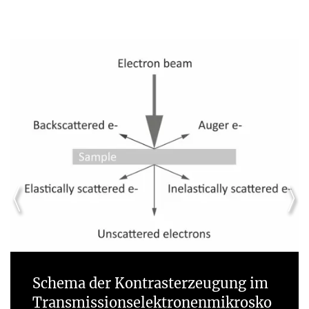
Schema der Kontrasterzeugung im
Transmissionselektronenmikrosko