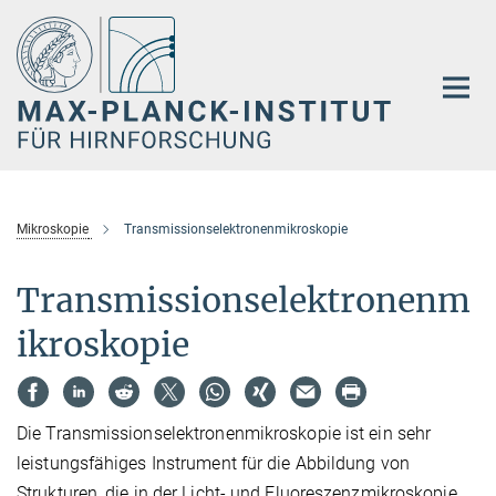
Hauptinhalt
Mikroskopie
Transmissionselektronenmikroskopie
Transmissionselektronenm
ikroskopie
Die Transmissionselektronenmikroskopie ist ein sehr
leistungsfähiges Instrument für die Abbildung von
Strukturen, die in der Licht- und Fluoreszenzmikroskopie