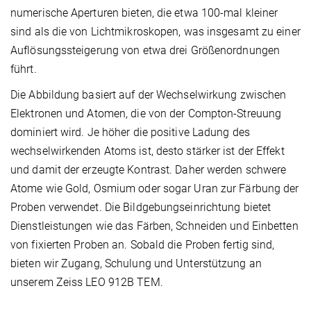
numerische Aperturen bieten, die etwa 100-mal kleiner
sind als die von Lichtmikroskopen, was insgesamt zu einer
Auflösungssteigerung von etwa drei Größenordnungen
führt.
Die Abbildung basiert auf der Wechselwirkung zwischen
Elektronen und Atomen, die von der Compton-Streuung
dominiert wird. Je höher die positive Ladung des
wechselwirkenden Atoms ist, desto stärker ist der Effekt
und damit der erzeugte Kontrast. Daher werden schwere
Atome wie Gold, Osmium oder sogar Uran zur Färbung der
Proben verwendet. Die Bildgebungseinrichtung bietet
Dienstleistungen wie das Färben, Schneiden und Einbetten
von fixierten Proben an. Sobald die Proben fertig sind,
bieten wir Zugang, Schulung und Unterstützung an
unserem Zeiss LEO 912B TEM.