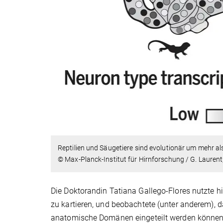
Reptilien und Säugetiere sind evolutionär um mehr a
© Max-Planck-Institut für Hirnforschung / G. Laurent
Die Doktorandin Tatiana Gallego-Flores nutzte 
zu kartieren, und beobachtete (unter anderem),
anatomische Domänen eingeteilt werden können, d