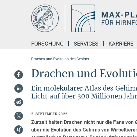
Hauptinhalt
FORSCHUNG
SERVICES
KARRIERE
Drachen und Evolution des Gehirns
Drachen und Evoluti
Ein molekularer Atlas des Gehirn
Licht auf über 300 Millionen Ja
2. SEPTEMBER 2022
Zurzeit halten Drachen nicht nur die Fans von
über die Evolution des Gehirns von Wirbeltier