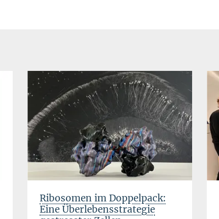
Ribosomen im Doppelpack:
Eine Überlebensstrategie