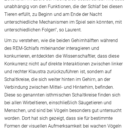
unabhängig von den Funktionen, die der Schlaf bei diesen
Tieren erfüllt, zu Beginn und am Ende der Nacht
unterschiedliche Mechanismen im Spiel sein könnten, mit
unterschiedlichen Folgen", so Laurent.
Um zu verstehen, wie die beiden Gehirnhälften während
des REM-Schlafs miteinander interagieren und
konkurrieren, entdeckten die Wissenschaftler, dass diese
Konkurrenz nicht auf direkte Interaktionen zwischen linker
und rechter Klaustra zurückzuführen ist, sondern auf
Schaltkreise, die sich weiter hinten im Gehirn, an der
Verbindung zwischen Mittel- und Hinterhirn, befinden.
Diese so genannten isthmischen Schaltkreise finden sich
bei allen Wirbeltieren, einschließlich Säugetieren und
Menschen, und sind bei Vögeln besonders gut untersucht
worden. Dort hat sich gezeigt, dass sie für bestimmte
Formen der visuellen Aufmerksamkeit bei wachen Vögeln