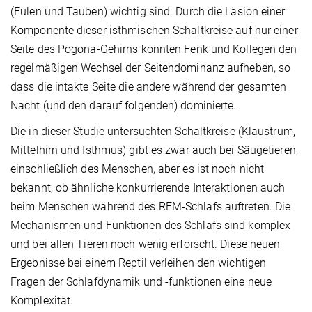
(Eulen und Tauben) wichtig sind. Durch die Läsion einer
Komponente dieser isthmischen Schaltkreise auf nur einer
Seite des Pogona-Gehirns konnten Fenk und Kollegen den
regelmäßigen Wechsel der Seitendominanz aufheben, so
dass die intakte Seite die andere während der gesamten
Nacht (und den darauf folgenden) dominierte.
Die in dieser Studie untersuchten Schaltkreise (Klaustrum,
Mittelhirn und Isthmus) gibt es zwar auch bei Säugetieren,
einschließlich des Menschen, aber es ist noch nicht
bekannt, ob ähnliche konkurrierende Interaktionen auch
beim Menschen während des REM-Schlafs auftreten. Die
Mechanismen und Funktionen des Schlafs sind komplex
und bei allen Tieren noch wenig erforscht. Diese neuen
Ergebnisse bei einem Reptil verleihen den wichtigen
Fragen der Schlafdynamik und -funktionen eine neue
Komplexität.