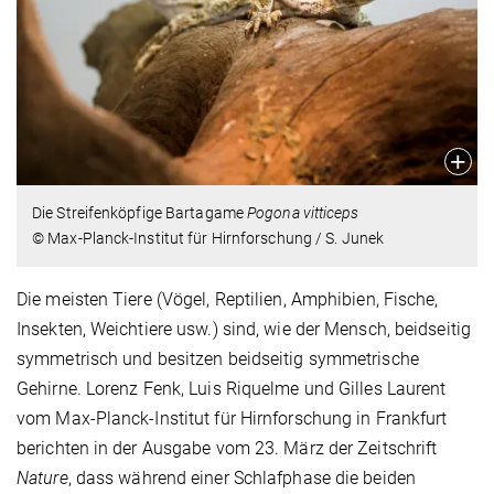
Die Streifenköpfige Bartagame
Pogona vitticeps
© Max-Planck-Institut für Hirnforschung / S. Junek
Die meisten Tiere (Vögel, Reptilien, Amphibien, Fische,
Insekten, Weichtiere usw.) sind, wie der Mensch, beidseitig
symmetrisch und besitzen beidseitig symmetrische
Gehirne. Lorenz Fenk, Luis Riquelme und Gilles Laurent
vom Max-Planck-Institut für Hirnforschung in Frankfurt
berichten in der Ausgabe vom 23. März der Zeitschrift
Nature
, dass während einer Schlafphase die beiden