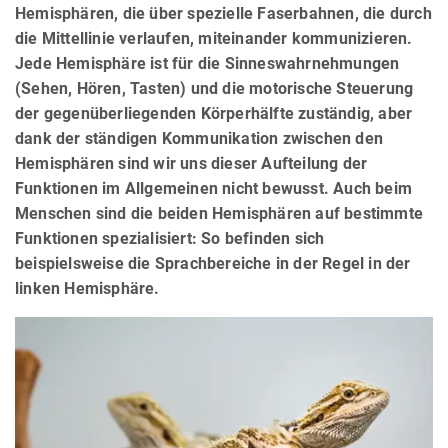
Hemisphären, die über spezielle Faserbahnen, die durch
die Mittellinie verlaufen, miteinander kommunizieren.
Jede Hemisphäre ist für die Sinneswahrnehmungen
(Sehen, Hören, Tasten) und die motorische Steuerung
der gegenüberliegenden Körperhälfte zuständig, aber
dank der ständigen Kommunikation zwischen den
Hemisphären sind wir uns dieser Aufteilung der
Funktionen im Allgemeinen nicht bewusst. Auch beim
Menschen sind die beiden Hemisphären auf bestimmte
Funktionen spezialisiert: So befinden sich
beispielsweise die Sprachbereiche in der Regel in der
linken Hemisphäre.