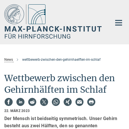
Hauptinhalt
News
wettbewerb-zwischen-den-gehirnhaelften-im-schlaf
Wettbewerb zwischen den
Gehirnhälften im Schlaf
22. MÄRZ 2023
Der Mensch ist beidseitig symmetrisch. Unser Gehirn
besteht aus zwei Hälften, den so genannten