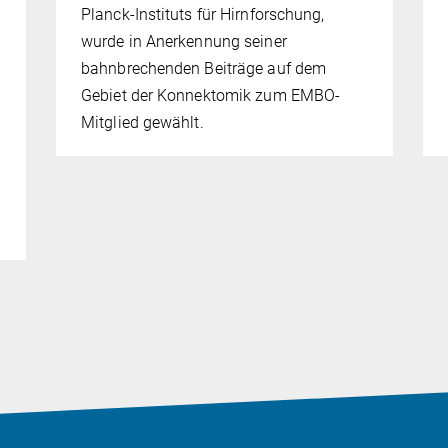
Planck-Instituts für Hirnforschung,
wurde in Anerkennung seiner
bahnbrechenden Beiträge auf dem
Gebiet der Konnektomik zum EMBO-
Mitglied gewählt.