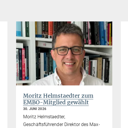
Moritz Helmstaedter zum
EMBO-Mitglied gewählt
30. JUNI 2026
Moritz Helmstaedter,
Geschäftsführender Direktor des Max-