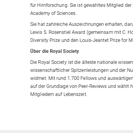
für Hirnforschung. Sie ist gewähltes Mitglied d
Academy of Sciences.
Sie hat zahlreiche Auszeichnungen erhalten, dar
Lewis S. Rosenstiel Award (gemeinsam mit C. 
Diversity Prize und den Louis-Jeantet Prize for M
Über die Royal Society
Die Royal Society ist die älteste nationale wissen
wissenschaftlicher Spitzenleistungen und der Nu
widmet. Mit rund 1.700 Fellows und auswärtigen M
auf der Grundlage von Peer-Reviews und wählt 
Mitgliedern auf Lebenszeit.