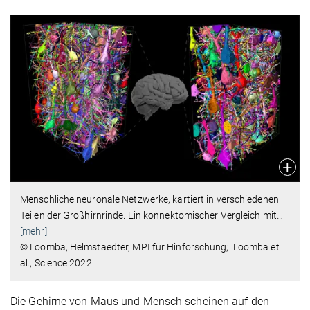
Menschliche neuronale Netzwerke, kartiert in verschiedenen
Teilen der Großhirnrinde. Ein konnektomischer Vergleich mit
…
[mehr]
© Loomba, Helmstaedter, MPI für Hinforschung; Loomba et
al., Science 2022
Die Gehirne von Maus und Mensch scheinen auf den