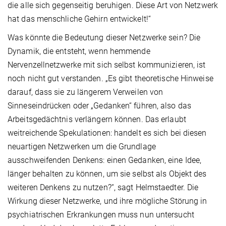
die alle sich gegenseitig beruhigen. Diese Art von Netzwerk
hat das menschliche Gehirn entwickelt!“
Was könnte die Bedeutung dieser Netzwerke sein? Die
Dynamik, die entsteht, wenn hemmende
Nervenzellnetzwerke mit sich selbst kommunizieren, ist
noch nicht gut verstanden. „Es gibt theoretische Hinweise
darauf, dass sie zu längerem Verweilen von
Sinneseindrücken oder „Gedanken“ führen, also das
Arbeitsgedächtnis verlängern können. Das erlaubt
weitreichende Spekulationen: handelt es sich bei diesen
neuartigen Netzwerken um die Grundlage
ausschweifenden Denkens: einen Gedanken, eine Idee,
länger behalten zu können, um sie selbst als Objekt des
weiteren Denkens zu nutzen?“, sagt Helmstaedter. Die
Wirkung dieser Netzwerke, und ihre mögliche Störung in
psychiatrischen Erkrankungen muss nun untersucht