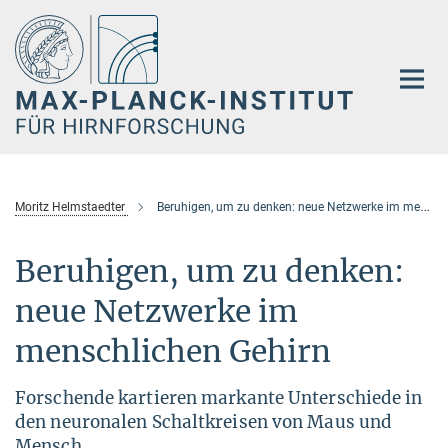
Hauptinhalt
Moritz Helmstaedter
Beruhigen, um zu denken: neue Netzwerke im menschlichen Gehirn
Beruhigen, um zu denken:
neue Netzwerke im
menschlichen Gehirn
Forschende kartieren markante Unterschiede in
den neuronalen Schaltkreisen von Maus und
Mensch