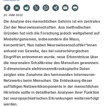
23. JUNI 2022
Die Analyse des menschlichen Gehirns ist ein zentrales
Ziel der Neurowissenschaften. Aus methodischen
Gründen hat sich die Forschung jedoch weitgehend auf
Modellorganismen, insbesondere die Maus,
konzentriert. Nun haben Neurowissenschaftler*innen
anhand von Gewebe, das bei neurochirurgischen
Eingriffen entnommen wurde, neue Erkenntnisse über
die neuronalen Schaltkreise des Menschen gewonnen.
3-dimensionale elektronenmikroskopische Daten
zeigten eine Zunahme des hemmenden Interneuron-
Netzwerks beim Menschen. Die Entdeckung dieser
auffälligen Netzwerkkomponente in der menschlichen
Hirnrinde sollte in detaillierten Analysen ihrer Funktion
bei neuropsychiatrischen Erkrankungen weiterverfolgt
werden.